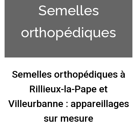
Semelles
orthopédiques
Semelles orthopédiques à
Rillieux-la-Pape et
Villeurbanne : appareillages
sur mesure