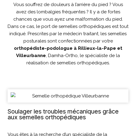
Vous souffrez de douleurs à l’arrière du pied ? Vous
avez des lombalgies fréquentes ? Il y a de fortes
chances que vous ayez une malformation du pied.
Dans ce cas, le port de semelles orthopédiques est tout
indiqué. Prescrites par le médecin traitant, les semelles
posturales sont confectionnées par votre
orthopédiste-podologue à Rillieux-la-Pape et
Villeurbanne
, Damha-Ortho, le spécialiste de la
réalisation de semelles orthopédiques.
Soulager les troubles mécaniques grâce
aux semelles orthopédiques
Vous êtes à la recherche d’un spécialiste de la