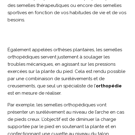
des semelles thérapeutiques ou encore des semelles
sportives en fonction de vos habitudes de vie et de vos
besoins.
Également appelées orthèses plantaires, les semelles
orthopédiques servent justement à soulager les
troubles mécaniques, en agissant sur les pressions
exercées sur la plante du pied. Cela est rendu possible
par une combinaison de surélèvements et de
creusements, que seul un spécialiste de l’
orthopédie
est en mesure de réaliser.
Par exemple, les semelles orthopédiques vont
présenter un surélèvement au niveau de l’arche en cas
de pieds creux. L’objectif est de diminuer la charge
supportée par le pied en soutenant la plante et en
confectionnant une cuvette au niveau du talon.